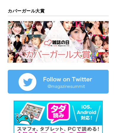
カバーガール大賞