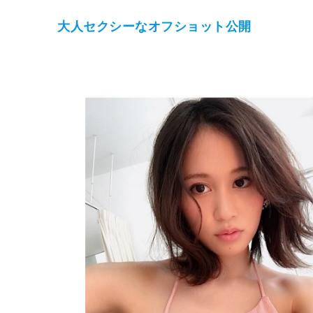
大人セクシーなオフショット公開