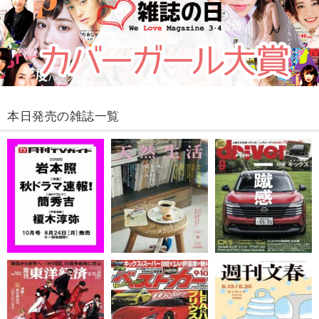
本日発売の雑誌一覧