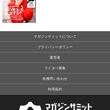
マガジンサミットについて
プライバシーポリシー
運営者
ライター募集
各種問い合わせ
利用規約