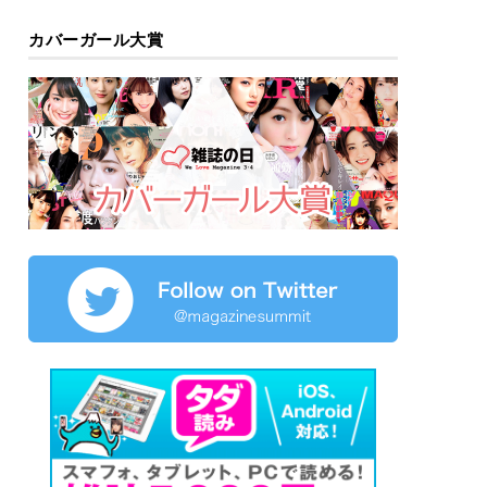
カバーガール大賞