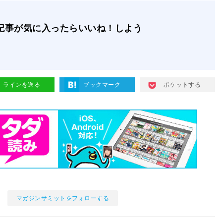
記事が気に入ったらいいね！しよう
ラインを送る
ブックマーク
ポケットする
マガジンサミットをフォローする