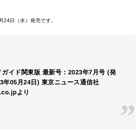
。
月24日（水）発売です。
ガイド関東版 最新号：2023年7月号 (発
23年05月24日) 東京ニュース通信社
n.co.jpより