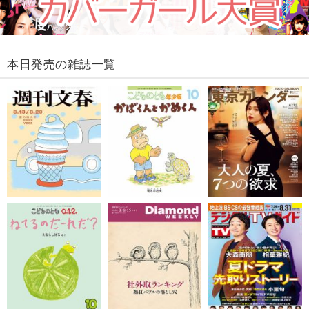
本日発売の雑誌一覧