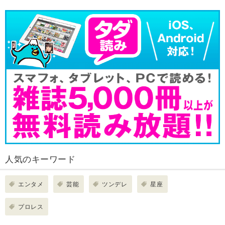
人気のキーワード
エンタメ
芸能
ツンデレ
星座
プロレス