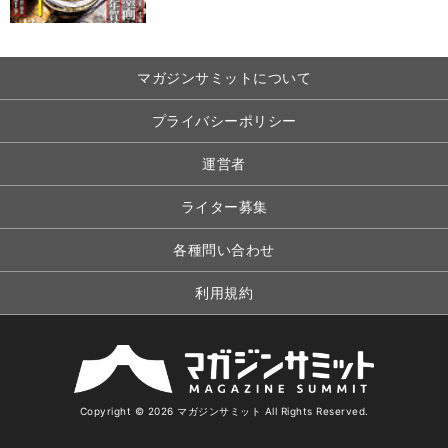
マガジンサミットについて
プライバシーポリシー
運営者
ライター募集
各種問い合わせ
利用規約
Copyright © 2026 マガジンサミット All Rights Reserved.