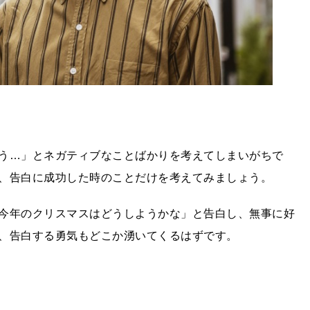
う…」とネガティブなことばかりを考えてしまいがちで
、告白に成功した時のことだけを考えてみましょう。
今年のクリスマスはどうしようかな」と告白し、無事に好
、告白する勇気もどこか湧いてくるはずです。