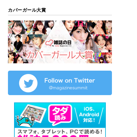
カバーガール大賞