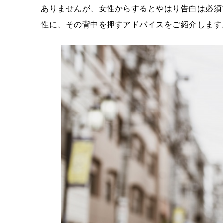
ありませんが、女性からするとやはり告白は必須
性に、その背中を押すアドバイスをご紹介します