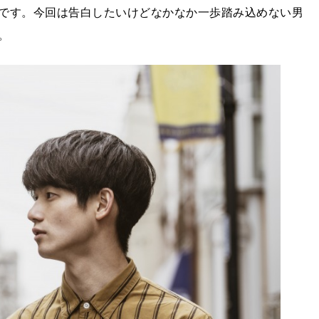
です。今回は告白したいけどなかなか一歩踏み込めない男
。