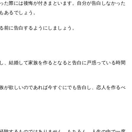
った際には後悔が付きまといます。自分が告白しなかった
もあるでしょう。
る前に告白するようにしましょう。
し、結婚して家族を作るとなると告白に戸惑っている時間
族が欲しいのであれば今すぐにでも告白し、恋人を作るべ
経験するものではありません。もちろん、人生の中で一度