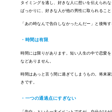
タイミングを逃し、好きな人に想いを伝えられな
ばっかりに、好きな人が他の男性に取られること
「あの時なんで告白しなかったんだー」と後悔す
・時間は有限
時間には限りがあります。短い人生の中で恋愛を
などありません。
時間はあっと言う間に過ぎてしまうもの。将来家
きです。
・一つの通過点にすぎない
「告白」という一大イベントですが、自分だけが