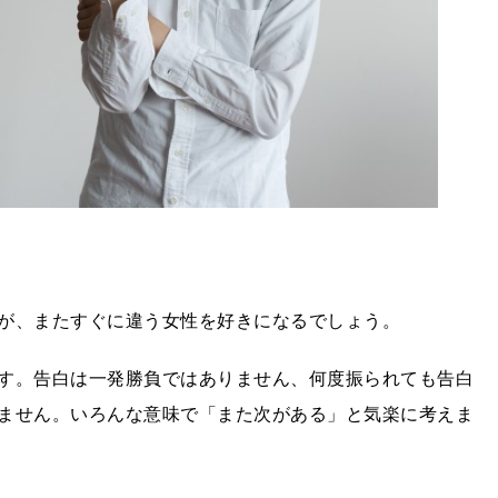
が、またすぐに違う女性を好きになるでしょう。
す。告白は一発勝負ではありません、何度振られても告白
ません。いろんな意味で「また次がある」と気楽に考えま