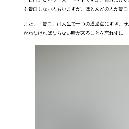
も告白しない人もいますが、ほとんどの人が告白
また、「告白」は人生で一つの通過点にすぎませ
かわなければならない時が来ることを忘れずに。