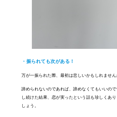
・振られても次がある！
万が一振られた際、最初は悲しいかもしれません
諦められないのであれば、諦めなくてもいいので
し続けた結果、恋が実ったという話も珍しくあり
しょう。