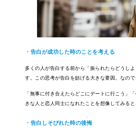
・告白が成功した時のことを考える
多くの人が告白する前から「振られたらどうしよ
す。この思考が告白を妨げる大きな要因。なので
「無事に付き合えたらどこにデートに行こう」「
きな人と恋人同士になれたことを想像してみると
・告白しそびれた時の後悔