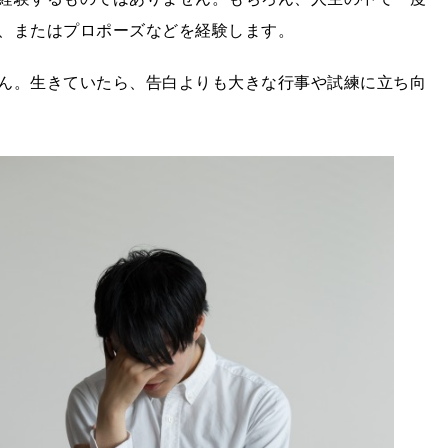
、またはプロポーズなどを経験します。
ん。生きていたら、告白よりも大きな行事や試練に立ち向