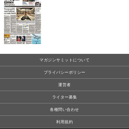
マガジンサミットについて
プライバシーポリシー
運営者
ライター募集
各種問い合わせ
利用規約