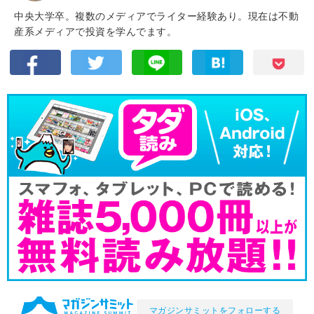
中央大学卒。複数のメディアでライター経験あり。現在は不動
産系メディアで投資を学んでます。
マガジンサミットをフォローする