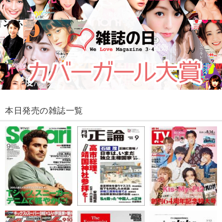
本日発売の雑誌一覧