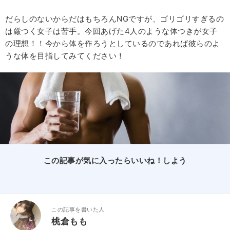
だらしのないからだはもちろんNGですが、ゴリゴリすぎるの
は厳つく女子は苦手。今回あげた4人のような体つきが女子
の理想！！今から体を作ろうとしているのであれば彼らのよ
うな体を目指してみてください！
この記事が気に入ったらいいね！しよう
この記事を書いた人
桃倉もも