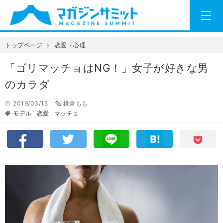
トップページ
恋愛・心理
「ゴリマッチョはNG！」女子が好きな男
のカラダ
2019/03/15
桃倉もも
モデル
恋愛
マッチョ