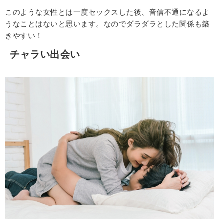
このような女性とは一度セックスした後、音信不通になるよ
うなことはないと思います。なのでダラダラとした関係も築
きやすい！
チャラい出会い