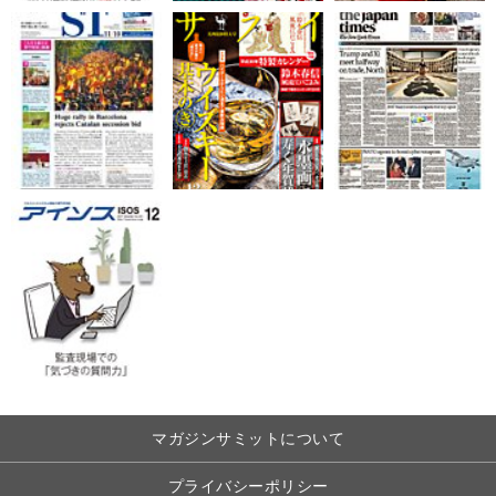
マガジンサミットについて
プライバシーポリシー