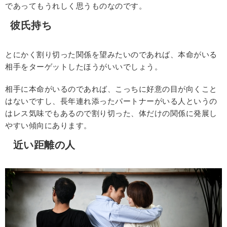
であってもうれしく思うものなのです。
彼氏持ち
とにかく割り切った関係を望みたいのであれば、本命がいる
相手をターゲットしたほうがいいでしょう。
相手に本命がいるのであれば、こっちに好意の目が向くこと
はないですし、長年連れ添ったパートナーがいる人というの
はレス気味でもあるので割り切った、体だけの関係に発展し
やすい傾向にあります。
近い距離の人