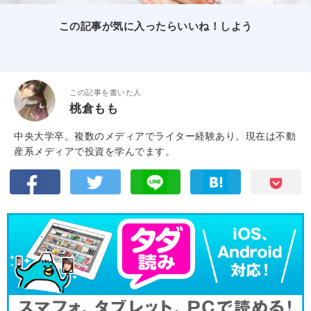
この記事が気に入ったらいいね！しよう
この記事を書いた人
桃倉もも
中央大学卒。複数のメディアでライター経験あり。現在は不動
産系メディアで投資を学んでます。