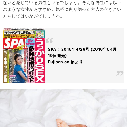
ないと感じている男性もいるでしょう。そんな男性には以上
のような女性がおすすめ。気軽に割り切った大人の付き合い
方をしてはいかがでしょうか。
SPA！ 2016年4/26号 (2016年04月
19日発売)
Fujisan.co.jpより