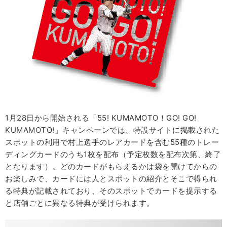
1月28日から開始される「55! KUMAMOTO！GO! GO!
KUMAMOTO!」キャンペーンでは、特設サイトに掲載された
スポットの利用で村上選手のレアカードを含む55種のトレー
ディングカードのうち1枚を配布（予定枚数を配布次第、終了
となります）。どのカードがもらえるかは袋を開けてからの
お楽しみで、カードには人とスポットの紹介とそこで得られ
る特典が記載されており、そのスポットでカードを提示する
と店舗ごとに異なる特典が受けられます。