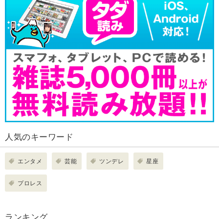
人気のキーワード
エンタメ
芸能
ツンデレ
星座
プロレス
ランキング