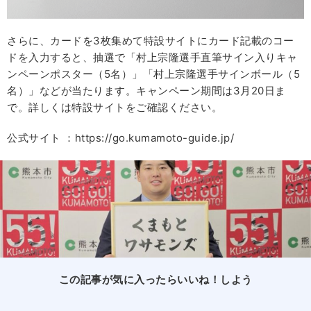
さらに、カードを3枚集めて特設サイトにカード記載のコー
ドを入力すると、抽選で「村上宗隆選手直筆サイン入りキャ
ンペーンポスター（5名）」「村上宗隆選手サインボール（5
名）」などが当たります。キャンペーン期間は3月20日ま
で。詳しくは特設サイトをご確認ください。
公式サイト ：https://go.kumamoto-guide.jp/
この記事が気に入ったらいいね！しよう