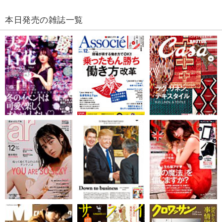
本日発売の雑誌一覧