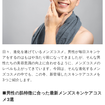
日々、進化を遂げているメンズコスメ。男性が毎日スキンケ
アをするのはもはや当たり前になってきましたが、そんな男
性たちの美容意識の向上に合わせるように、メンズコスメの
レベルも上がってきています。今回は、そんな進化するメン
ズコスメの中でも、この冬、新登場したスキンケアコスメを
3つご紹介します。
■男性の肌特徴に合った最新メンズスキンケアコス
メ3選