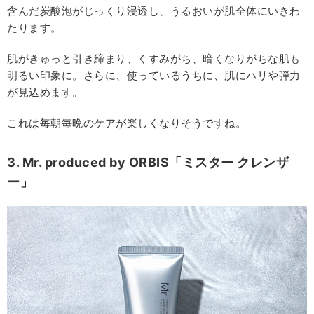
含んだ炭酸泡がじっくり浸透し、うるおいが肌全体にいきわ
たります。
肌がきゅっと引き締まり、くすみがち、暗くなりがちな肌も
明るい印象に。さらに、使っているうちに、肌にハリや弾力
が見込めます。
これは毎朝毎晩のケアが楽しくなりそうですね。
3. Mr. produced by ORBIS「ミスター クレンザ
ー」