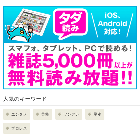
人気のキーワード
エンタメ
芸能
ツンデレ
星座
プロレス