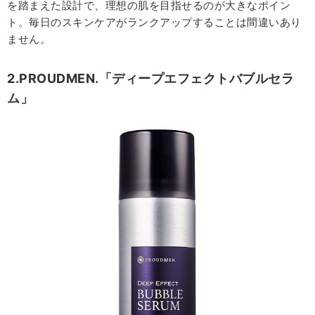
を踏まえた設計で、理想の肌を目指せるのが大きなポイン
ト。毎日のスキンケアがランクアップすることは間違いあり
ません。
2.PROUDMEN.「ディープエフェクトバブルセラ
ム」