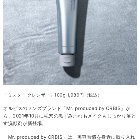
「ミスター クレンザー」100g 1,980円（税込）
オルビスのメンズブランド「Mr. produced by ORBIS」か
ら、2021年10月に毛穴の黒ずみ汚れもメイクもしっかり落と
す洗顔剤が新登場。
「Mr. produced by ORBIS」は、美容習慣を身近に取り入れ