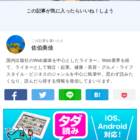
この記事が気に入ったらいいね！しよう
この記事を書いた人
佐伯美佳
国内出版社のWeb媒体を中心としたライター。Web業界を経
て、ライターとして独立・起業。健康・美容・グルメ・ライフ
スタイル・ビジネスのジャンルを中心に執筆中。思わず読みた
くなり、読んだら得する情報を発信してまいります。