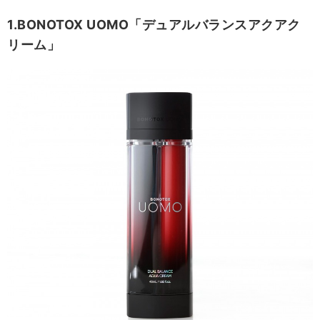
1.BONOTOX UOMO「デュアルバランスアクアク
リーム」