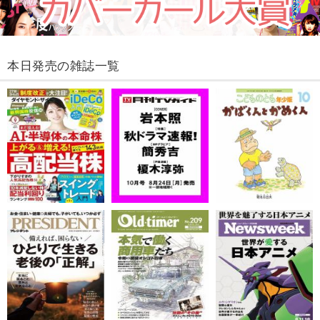
本日発売の雑誌一覧