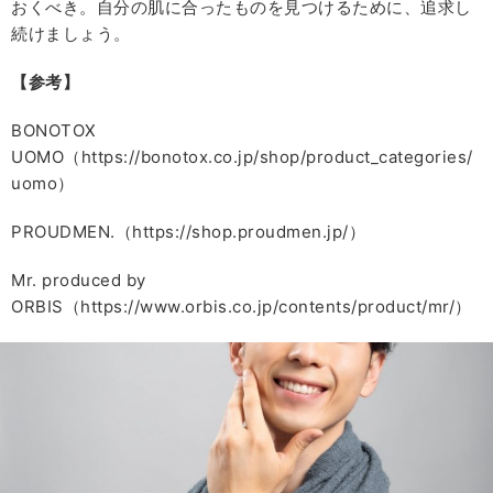
おくべき。自分の肌に合ったものを見つけるために、追求し
続けましょう。
【参考】
BONOTOX
UOMO（https://bonotox.co.jp/shop/product_categories/
uomo）
PROUDMEN.（https://shop.proudmen.jp/）
Mr. produced by
ORBIS（https://www.orbis.co.jp/contents/product/mr/）