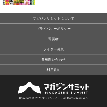
マガジンサミットについて
プライバシーポリシー
運営者
ライター募集
各種問い合わせ
利用規約
Copyright © 2026 マガジンサミット All Rights Reserved.