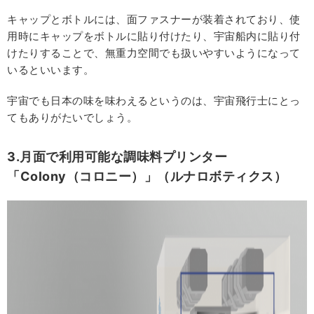
キャップとボトルには、面ファスナーが装着されており、使
用時にキャップをボトルに貼り付けたり、宇宙船内に貼り付
けたりすることで、無重力空間でも扱いやすいようになって
いるといいます。
宇宙でも日本の味を味わえるというのは、宇宙飛行士にとっ
てもありがたいでしょう。
3.月面で利用可能な調味料プリンター
「Colony（コロニー）」（ルナロボティクス）