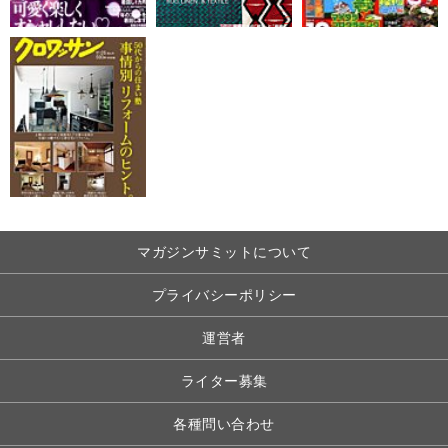
マガジンサミットについて
プライバシーポリシー
運営者
ライター募集
各種問い合わせ