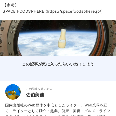
【参考】
SPACE FOODSPHERE (https://spacefoodsphere.jp/)
この記事が気に入ったらいいね！しよう
この記事を書いた人
佐伯美佳
国内出版社のWeb媒体を中心としたライター。Web業界を経
て、ライターとして独立・起業。健康・美容・グルメ・ライフ