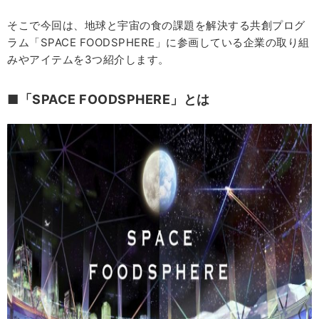
そこで今回は、地球と宇宙の食の課題を解決する共創プログ
ラム「SPACE FOODSPHERE」に参画している企業の取り組
みやアイテムを3つ紹介します。
■「SPACE FOODSPHERE」とは