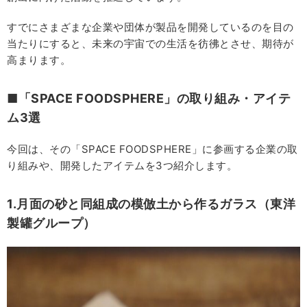
すでにさまざまな企業や団体が製品を開発しているのを目の
当たりにすると、未来の宇宙での生活を彷彿とさせ、期待が
高まります。
■「SPACE FOODSPHERE」の取り組み・アイテ
ム3選
今回は、その「SPACE FOODSPHERE」に参画する企業の取
り組みや、開発したアイテムを3つ紹介します。
1.月面の砂と同組成の模倣土から作るガラス（東洋
製罐グループ）