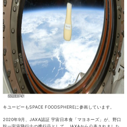
キユーピーもSPACE FOODSPHEREに参画しています。
2020年9月、JAXA認証 宇宙日本食「マヨネーズ」が、野口
聡一宇宙飛行士の携行品として、JAXAから公表されました。