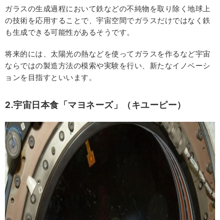
ガラスの生成過程において鉄などの不純物を取り除く地球上
の技術を応用することで、宇宙空間でガラスだけではなく鉄
も生成できる可能性があるそうです。
将来的には、太陽光の熱などを使ってガラスを作るなど宇宙
ならではの製造方法の模索や実験を行い、新たなイノベーシ
ョンを目指すといいます。
2.宇宙日本食「マヨネーズ」（キユーピー）