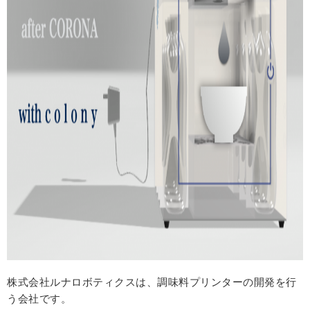
株式会社ルナロボティクスは、調味料プリンターの開発を行
う会社です。