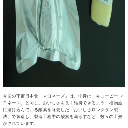
今回の宇宙日本食「マヨネーズ」は、中身は「キユーピー マ
ヨネーズ」と同じ。おいしさを長く維持できるよう、植物油
に溶け込んでいる酸素を除去した「おいしさロングラン製
法」で製造し、製造工程中の酸素を減らすなど、数々の工夫
がされています。