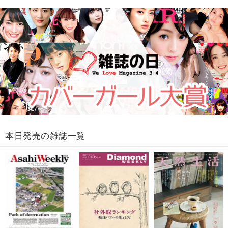
本日発売の雑誌一覧