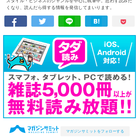
スタイル・ビジネスのジャンルを中心に執筆中。思わず読みた
くなり、読んだら得する情報を発信してまいります。
マガジンサミットをフォローする