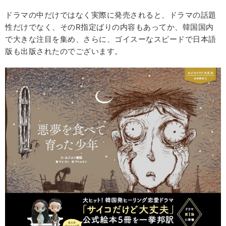
ドラマの中だけではなく実際に発売されると、ドラマの話題
性だけでなく、そのR指定ばりの内容もあってか、韓国国内
で大きな注目を集め、さらに、ゴイスーなスピードで日本語
版も出版されたのでございます。