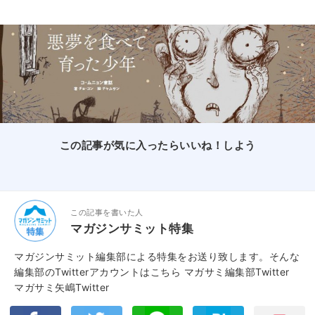
この記事が気に入ったらいいね！しよう
この記事を書いた人
マガジンサミット特集
マガジンサミット編集部による特集をお送り致します。そんな
編集部のTwitterアカウントはこちら
マガサミ編集部Twitter
マガサミ矢嶋Twitter