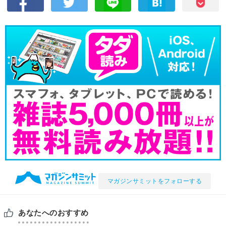
マガジンサミットをフォローする
あなたへのおすすめ