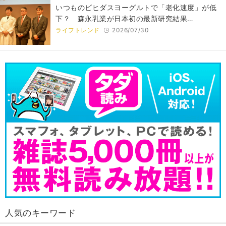
いつものビヒダスヨーグルトで「老化速度」が低
下？ 森永乳業が日本初の最新研究結果…
ライフトレンド
2026/07/30
人気のキーワード