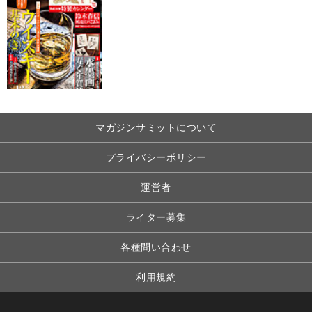
マガジンサミットについて
プライバシーポリシー
運営者
ライター募集
各種問い合わせ
利用規約