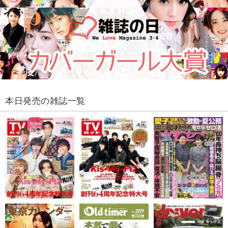
本日発売の雑誌一覧