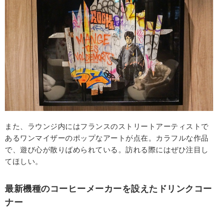
また、ラウンジ内にはフランスのストリートアーティストで
あるワンマイザーのポップなアートが点在。カラフルな作品
で、遊び心が散りばめられている。訪れる際にはぜひ注目し
てほしい。
最新機種のコーヒーメーカーを設えたドリンクコー
ナー