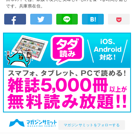
です。兵庫県在住。
マガジンサミットをフォローする