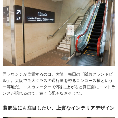
同ラウンジが位置するのは、大阪・梅田の「阪急グランドビ
ル」。大阪で最大クラスの通行量を誇るコンコース横という
一等地だ。エスカレーターで2階に上がると真正面にエントラ
ンスが現れるので、迷う心配もなさそうだ。
装飾品にも注目したい、上質なインテリアデザイン