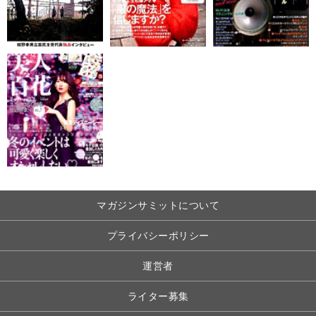
マガジンサミットについて
プライバシーポリシー
運営者
ライター募集