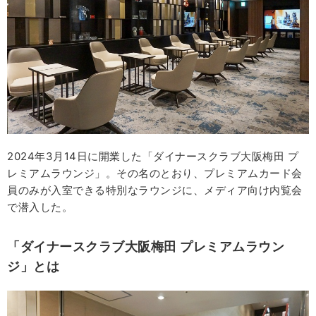
2024年3月14日に開業した「ダイナースクラブ大阪梅田 プ
レミアムラウンジ」。その名のとおり、プレミアムカード会
員のみが入室できる特別なラウンジに、メディア向け内覧会
で潜入した。
「ダイナースクラブ大阪梅田 プレミアムラウン
ジ」とは