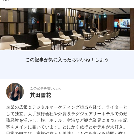
この記事が気に入ったらいいね！しよう
この記事を書いた人
其田雪花
企業の広報＆デジタルマーケティング担当を経て、ライターと
して独立。大手旅行会社や外資系ラグジュアリーホテルでの勤
務経験を活かし、旅、ホテル、空港など観光業界にまつわる記
事をメインに書いています。とにかく旅行とホテルが大好き。
日常の中では、家族や友人と美味しいものを食べる時間が癒し