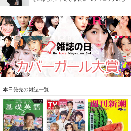
本日発売の雑誌一覧