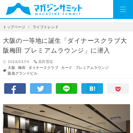
トップページ
ライフトレンド
大阪の一等地に誕生「ダイナースクラブ大
阪梅田 プレミアムラウンジ」に潜入
2024/03/15
其田雪花
大阪
梅田
ダイナースクラブ
カード
プレミアムラウンジ
阪急グランドビル