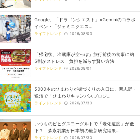
Google、「ドラゴンクエスト」×Geminiのコラボ
イベント「ジェミニクエス…
ライフトレンド
2026/08/03
「帰宅後、冷蔵庫が空っぽ」旅行前後の食事に約
5割がストレス 負担を減らす賢い方法
ライフトレンド
2026/08/01
5000本のひまわりが街づくりの入口に。習志野・
鷺沼で「ひまわりキャンパスプロジ…
ライフトレンド
2026/07/30
いつものビヒダスヨーグルトで「老化速度」が低
下？ 森永乳業が日本初の最新研究結果…
ライフトレンド
2026/07/30