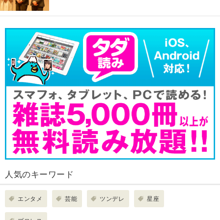
人気のキーワード
エンタメ
芸能
ツンデレ
星座