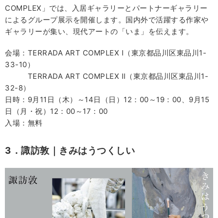
COMPLEX」では、入居ギャラリーとパートナーギャラリー
によるグループ展示を開催します。国内外で活躍する作家や
ギャラリーが集い、現代アートの「いま」を伝えます。
会場：TERRADA ART COMPLEX Ⅰ（東京都品川区東品川1-
33-10）
TERRADA ART COMPLEX Ⅱ（東京都品川区東品川1-
32-8）
日時：9月11日（木）～14日（日）12：00～19：00、9月15
日（月・祝）12：00～17：00
入場：無料
3．諏訪敦｜きみはうつくしい