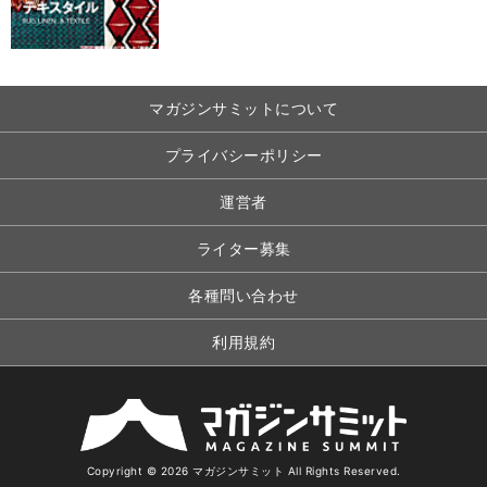
マガジンサミットについて
プライバシーポリシー
運営者
ライター募集
各種問い合わせ
利用規約
Copyright © 2026 マガジンサミット All Rights Reserved.