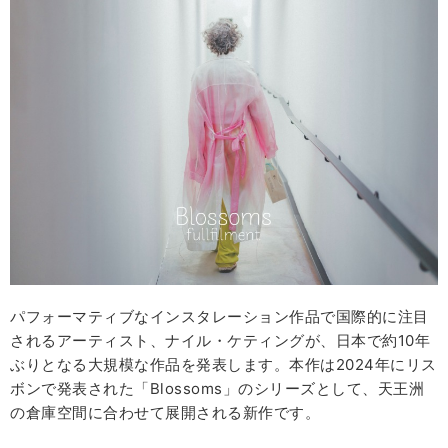
パフォーマティブなインスタレーション作品で国際的に注目
されるアーティスト、ナイル・ケティングが、日本で約10年
ぶりとなる大規模な作品を発表します。本作は2024年にリス
ボンで発表された「Blossoms」のシリーズとして、天王洲
の倉庫空間に合わせて展開される新作です。