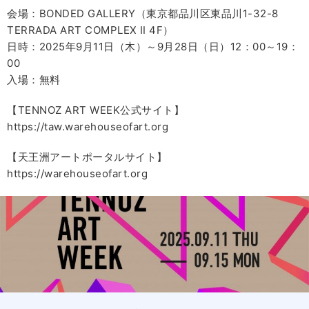
会場：BONDED GALLERY（東京都品川区東品川1-32-8
TERRADA ART COMPLEX Ⅱ 4F）
日時：2025年9月11日（木）～9月28日（日）12：00～19：
00
入場：無料
【TENNOZ ART WEEK公式サイト】
https://taw.warehouseofart.org
【天王洲アートポータルサイト】
https://warehouseofart.org