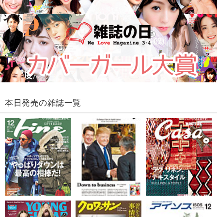
本日発売の雑誌一覧