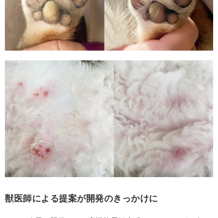
獣医師による提案が開発のきっかけに