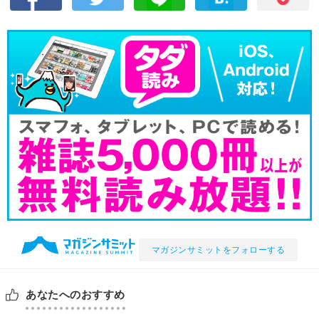
マガジンサミットをフォローする
あなたへのおすすめ