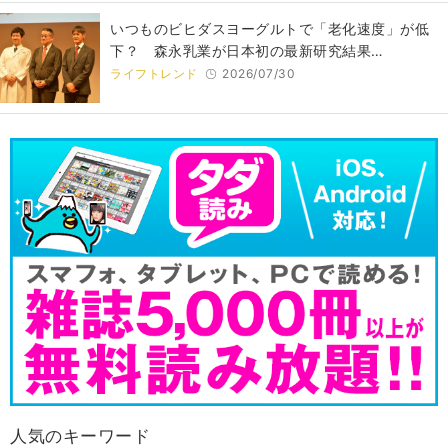
いつものビヒダスヨーグルトで「老化速度」が低
下？ 森永乳業が日本初の最新研究結果…
ライフトレンド
2026/07/30
人気のキーワード