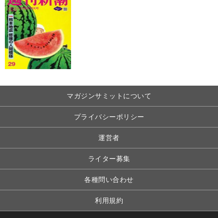
マガジンサミットについて
プライバシーポリシー
運営者
ライター募集
各種問い合わせ
利用規約