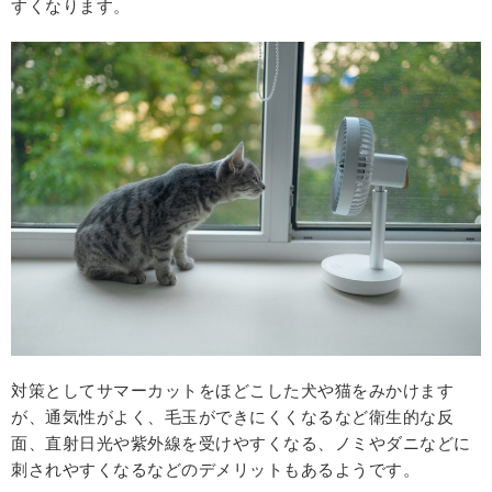
すくなります。
対策としてサマーカットをほどこした犬や猫をみかけます
が、通気性がよく、毛玉ができにくくなるなど衛生的な反
面、直射日光や紫外線を受けやすくなる、ノミやダニなどに
刺されやすくなるなどのデメリットもあるようです。