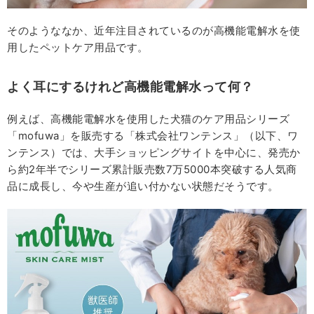
そのようななか、近年注目されているのが高機能電解水を使
用したペットケア用品です。
よく耳にするけれど高機能電解水って何？
例えば、高機能電解水を使用した犬猫のケア用品シリーズ
「mofuwa」を販売する「株式会社ワンテンス」（以下、ワ
ンテンス）では、大手ショッピングサイトを中心に、発売か
ら約2年半でシリーズ累計販売数7万5000本突破する人気商
品に成長し、今や生産が追い付かない状態だそうです。