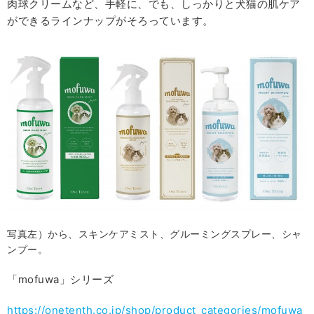
肉球クリームなど、手軽に、でも、しっかりと犬猫の肌ケア
ができるラインナップがそろっています。
写真左）から、スキンケアミスト、グルーミングスプレー、シャ
ンプー。
「mofuwa」シリーズ
https://onetenth.co.jp/shop/product_categories/mofuwa