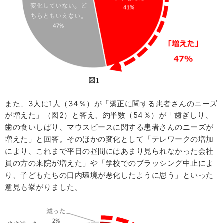
また、3人に1人（34％）が「矯正に関する患者さんのニーズ
が増えた」（図2）と答え、約半数（54％）が「歯ぎしり、
歯の食いしばり、マウスピースに関する患者さんのニーズが
増えた」と回答。そのほかの変化として「テレワークの増加
により、これまで平日の昼間にはあまり見られなかった会社
員の方の来院が増えた」や「学校でのブラッシング中止によ
り、子どもたちの口内環境が悪化したように思う」といった
意見も挙がりました。