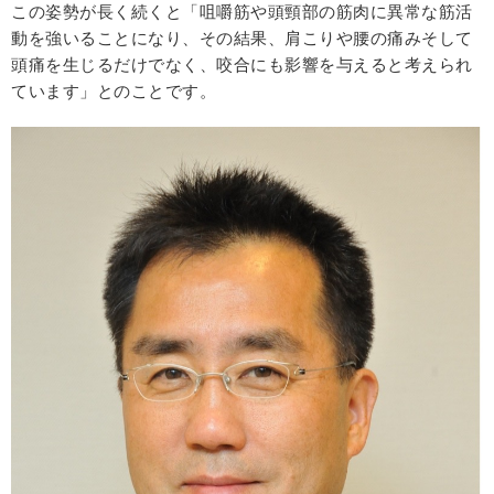
この姿勢が長く続くと「咀嚼筋や頭頸部の筋肉に異常な筋活
動を強いることになり、その結果、肩こりや腰の痛みそして
頭痛を生じるだけでなく、咬合にも影響を与えると考えられ
ています」とのことです。