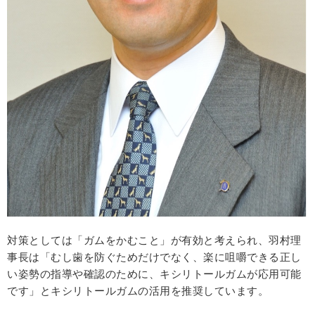
対策としては「ガムをかむこと」が有効と考えられ、羽村理
事長は「むし歯を防ぐためだけでなく、楽に咀嚼できる正し
い姿勢の指導や確認のために、キシリトールガムが応用可能
です」とキシリトールガムの活用を推奨しています。