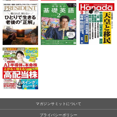
マガジンサミットについて
プライバシーポリシー