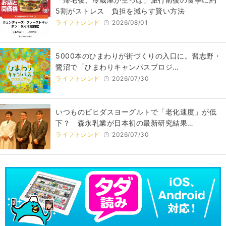
5割がストレス 負担を減らす賢い方法
ライフトレンド
2026/08/01
5000本のひまわりが街づくりの入口に。習志野・
鷺沼で「ひまわりキャンパスプロジ…
ライフトレンド
2026/07/30
いつものビヒダスヨーグルトで「老化速度」が低
下？ 森永乳業が日本初の最新研究結果…
ライフトレンド
2026/07/30