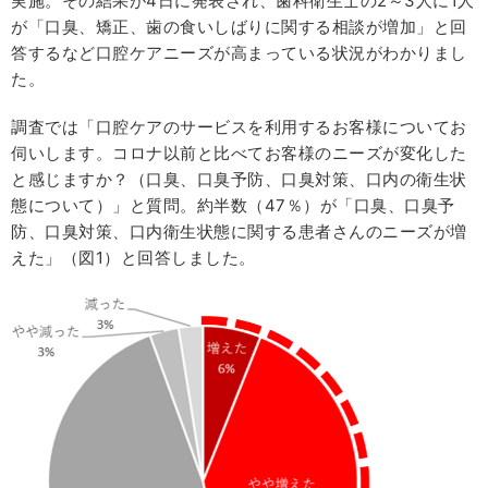
実施。その結果が4日に発表され、歯科衛生士の2～3人に1人
が「口臭、矯正、歯の食いしばりに関する相談が増加」と回
答するなど口腔ケアニーズが高まっている状況がわかりまし
た。
調査では「口腔ケアのサービスを利用するお客様についてお
伺いします。コロナ以前と比べてお客様のニーズが変化した
と感じますか？（口臭、口臭予防、口臭対策、口内の衛生状
態について）」と質問。約半数（47％）が「口臭、口臭予
防、口臭対策、口内衛生状態に関する患者さんのニーズが増
えた」（図1）と回答しました。