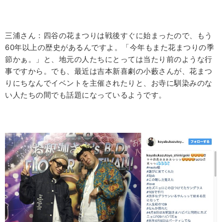
三浦さん：四谷の花まつりは戦後すぐに始まったので、もう
60
年以上の歴史があるんですよ。「今年もまた花まつりの季
節かぁ。」と、地元の人たちにとっては当たり前のような行
事ですから。でも、最近は吉本新喜劇の小藪さんが、花まつ
りにちなんでイベントを主催されたりと、お寺に馴染みのな
い人たちの間でも話題になっているようです。