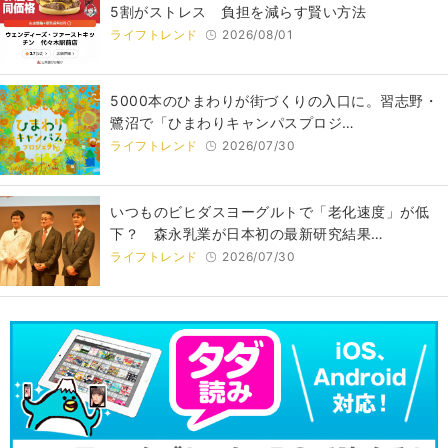
5割がストレス 負担を減らす賢い方法
ライフトレンド
2026/08/01
5000本のひまわりが街づくりの入口に。習志野・
鷺沼で「ひまわりキャンパスプロジ…
ライフトレンド
2026/07/30
いつものビヒダスヨーグルトで「老化速度」が低
下？ 森永乳業が日本初の最新研究結果…
ライフトレンド
2026/07/30