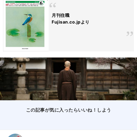
月刊住職
Fujisan.co.jpより
この記事が気に入ったらいいね！しよう