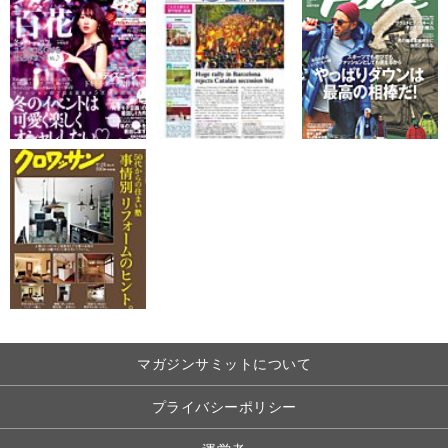
マガジンサミットについて
プライバシーポリシー