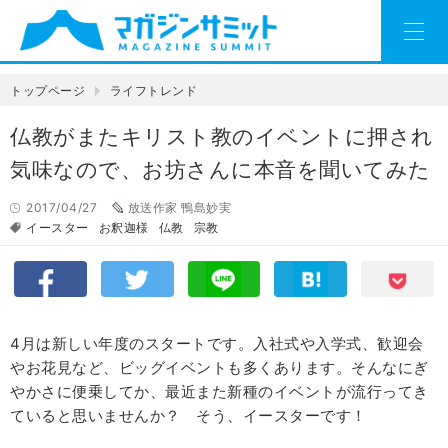
トップページ
ライフトレンド
仏教がまたキリスト教のイベントに押され
気味なので、お坊さんに本音を聞いてみた
2017/04/27
放送作家 鴨島妙実
イースター
お釈迦様
仏教
宗教
4月は新しい年度のスタートです。入社式や入学式、歓迎会
やお花見など、ビッグイベントも多くあります。そんなにぎ
やかさに便乗してか、最近また新種のイベントが流行ってき
ていると思いませんか？ そう、イースターです！