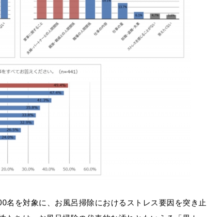
100名を対象に、お風呂掃除におけるストレス要因を突き止