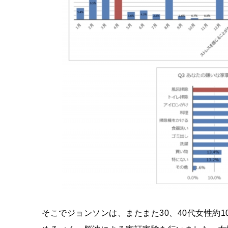
そこでジョンソンは、またまた30、40代女性約