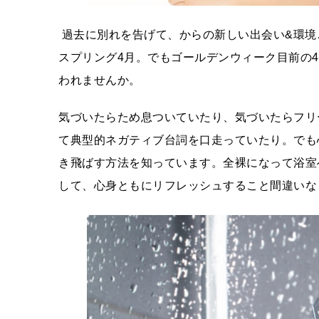
過去に別れを告げて、からの新しい出会い&環境
スプリング4月。でもゴールデンウィーク目前の
われませんか。
気づいたらため息ついていたり、気づいたらフリ
て典型的ネガティブ台詞を口走っていたり。でも
き飛ばす方法を知っています。全裸になって浴室
して、心身ともにリフレッシュすること間違いな