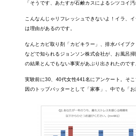
「そうです、あたすが石鹸カスによるシツコイ汚
こんなんじゃリフレッシュできないよ！イラ、イ
は理由があるのです。
なんとカビ取り剤「カビキラー」、排水パイプク
などで知られるジョンソン株式会社が、お風呂掃
の結果とんでもない事実があぶり出されたのです
実験前に30、40代女性441名にアンケート。
因のトップバッターとして「家事」、中でも「お