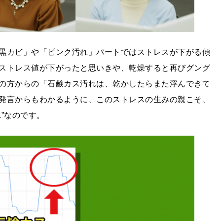
黒カビ」や「ピンク汚れ」パートではストレスが下がる傾
ストレス値が下がったと思いきや、乾燥すると再びグング
の方からの「石鹸カス汚れは、乾かしたらまた浮んできて
発言からもわかるように、このストレスの生みの親こそ、
”なのです。