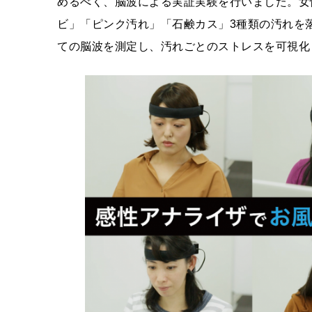
めるべく、脳波による実証実験を行いました。女
ビ」「ピンク汚れ」「石鹸カス」3種類の汚れを
ての脳波を測定し、汚れごとのストレスを可視化