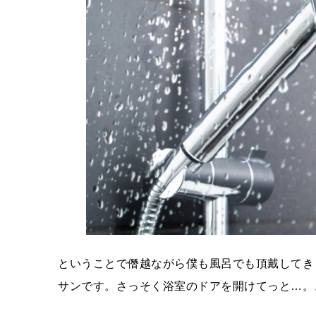
ということで僭越ながら僕も風呂でも頂戴してき
サンです。さっそく浴室のドアを開けてっと…。