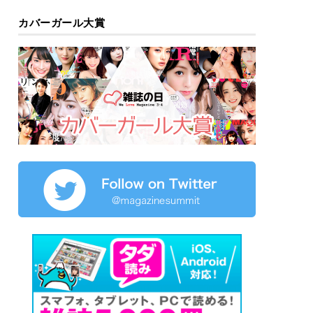
カバーガール大賞