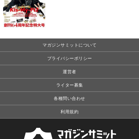
マガジンサミットについて
プライバシーポリシー
運営者
ライター募集
各種問い合わせ
利用規約