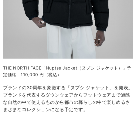
THE NORTH FACE「Nuptse Jacket（ヌプシ ジャケット）」予
定価格 110,000 円（税込）
ブランドの30周年を象徴する「ヌプシ ジャケット」を発表。
ブランドを代表するダウンウェアからフットウェアまで過酷
な自然の中で使えるものから都市の暮らしの中で楽しめるさ
まざまなコレクションになる予定です。