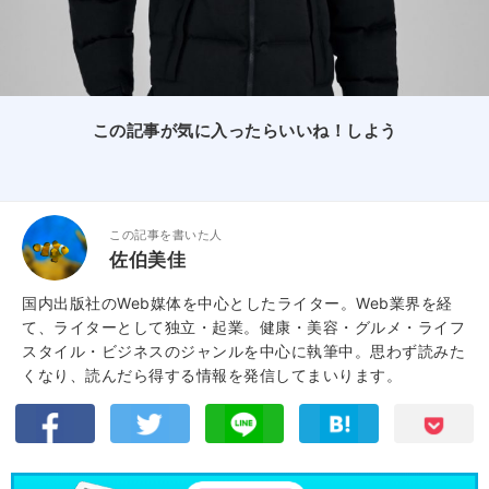
この記事が気に入ったらいいね！しよう
この記事を書いた人
佐伯美佳
国内出版社のWeb媒体を中心としたライター。Web業界を経
て、ライターとして独立・起業。健康・美容・グルメ・ライフ
スタイル・ビジネスのジャンルを中心に執筆中。思わず読みた
くなり、読んだら得する情報を発信してまいります。