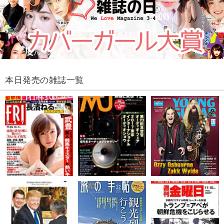
本日発売の雑誌一覧