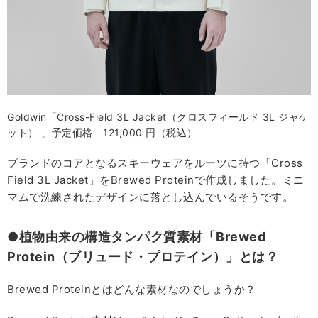
Goldwin「Cross-Field 3L Jacket（クロスフィールド 3L ジャケ
ット） 」予定価格 121,000 円（税込）
ブランドのコアとなるスキーウェアをルーツに持つ「Cross
Field 3L Jacket」をBrewed Proteinで作成しました。ミニ
マムで洗練されたデザインに落とし込んでいるそうです。
●植物由来の構造タンパク質素材「Brewed
Protein（ブリュード・プロテイン）」とは？
Brewed Proteinとはどんな素材なのでしょうか？