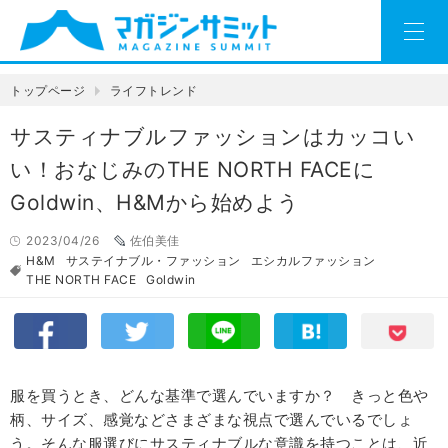
トップページ
ライフトレンド
サスティナブルファッションはカッコい
い！おなじみのTHE NORTH FACEに
Goldwin、H&Mから始めよう
2023/04/26
佐伯美佳
H&M
サステイナブル・ファッション
エシカルファッション
THE NORTH FACE
Goldwin
服を買うとき、どんな基準で選んでいますか？ きっと色や
柄、サイズ、感覚などさまざまな視点で選んでいるでしょ
う。そんな服選びにサスティナブルな意識を持つことは、近