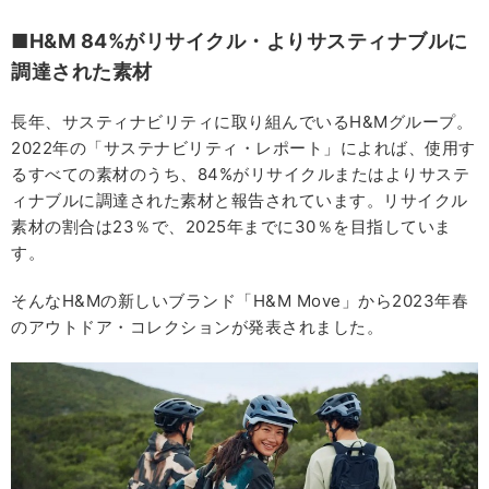
■H&M 84%がリサイクル・よりサスティナブルに
調達された素材
長年、サスティナビリティに取り組んでいるH&Mグループ。
2022年の「サステナビリティ・レポート」によれば、使用す
るすべての素材のうち、84%がリサイクルまたはよりサステ
ィナブルに調達された素材と報告されています。リサイクル
素材の割合は23％で、2025年までに30％を目指していま
す。
そんなH&Mの新しいブランド「H&M Move」から2023年春
のアウトドア・コレクションが発表されました。