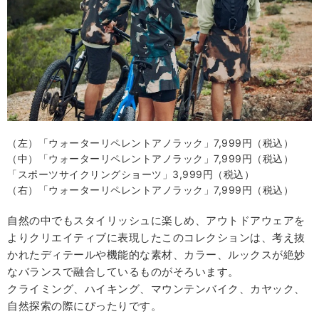
（左）「ウォーターリペレントアノラック」7,999円（税込）
（中）「ウォーターリペレントアノラック」7,999円（税込）
「スポーツサイクリングショーツ」3,999円（税込）
（右）「ウォーターリペレントアノラック」7,999円（税込）
自然の中でもスタイリッシュに楽しめ、アウトドアウェアを
よりクリエイティブに表現したこのコレクションは、考え抜
かれたディテールや機能的な素材、カラー、ルックスが絶妙
なバランスで融合しているものがそろいます。
クライミング、ハイキング、マウンテンバイク、カヤック、
自然探索の際にぴったりです。