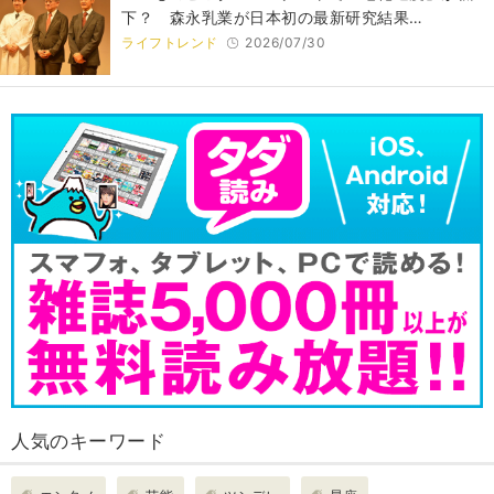
下？ 森永乳業が日本初の最新研究結果…
ライフトレンド
2026/07/30
人気のキーワード