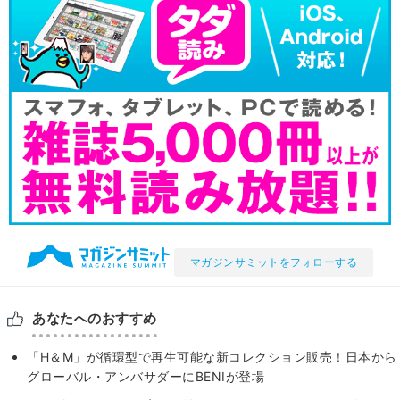
マガジンサミットをフォローする
あなたへのおすすめ
「H＆M」が循環型で再生可能な新コレクション販売！日本から
グローバル・アンバサダーにBENIが登場