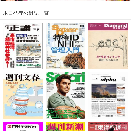
本日発売の雑誌一覧