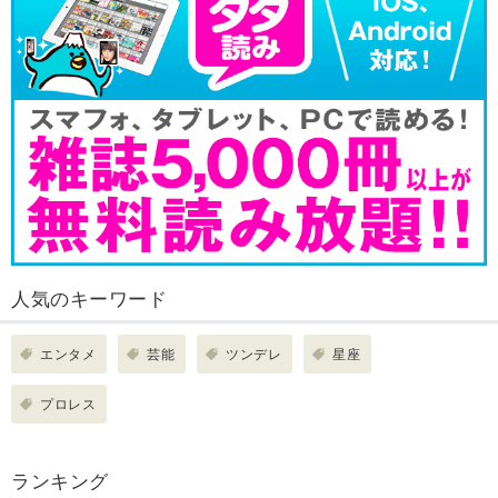
人気のキーワード
エンタメ
芸能
ツンデレ
星座
プロレス
ランキング