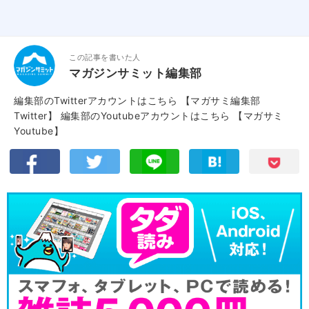
この記事を書いた人
マガジンサミット編集部
編集部のTwitterアカウントはこちら
【マガサミ編集部
Twitter】
編集部のYoutubeアカウントはこちら
【マガサミ
Youtube】