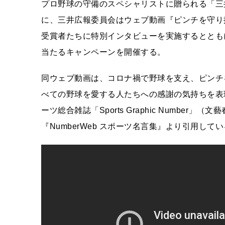
プロ野球の守備のスペシャリストに贈られる「三
に、三井広報委員会はウェブ動画『ピンチを守り
受賞者たちに特別インタビューを実施するととも
当たるキャンペーンを開催する。
同ウェブ動画は、コロナ禍で野球を支え、ピンチ
べての野球を愛する人たちへの感謝の気持ちを表
ーツ総合雑誌「Sports Graphic Number」
『NumberWeb スポーツ名言集』より引用して