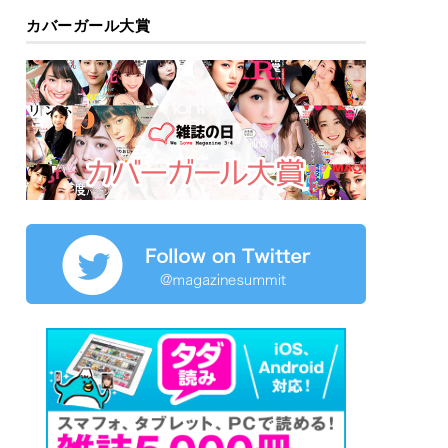
カバーガール大賞