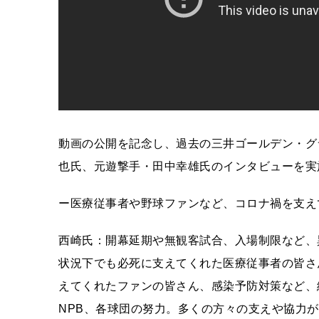
動画の公開を記念し、過去の三井ゴールデン・グ
也氏、元遊撃手・田中幸雄氏のインタビューを実
ー医療従事者や野球ファンなど、コロナ禍を支え
西崎氏：開幕延期や無観客試合、入場制限など、
状況下でも必死に支えてくれた医療従事者の皆さ
えてくれたファンの皆さん、感染予防対策など、
NPB、各球団の努力。多くの方々の支えや協力