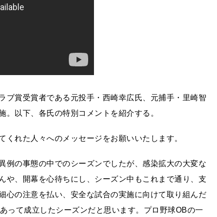
ラブ賞受賞者である元投手・西崎幸広氏、元捕手・里崎智
施。以下、各氏の特別コメントを紹介する。
てくれた人々へのメッセージをお願いいたします。
異例の事態の中でのシーズンでしたが、感染拡大の大変な
んや、開幕を心待ちにし、シーズン中もこれまで通り、支
細心の注意を払い、安全な試合の実施に向けて取り組んだ
があって成立したシーズンだと思います。プロ野球OBの一