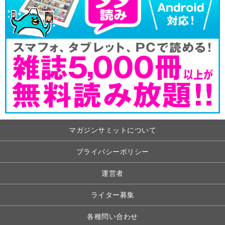
マガジンサミットについて
プライバシーポリシー
運営者
ライター募集
各種問い合わせ