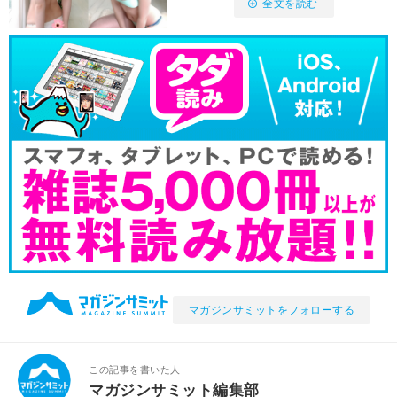
全文を読む
マガジンサミットをフォローする
この記事を書いた人
マガジンサミット編集部