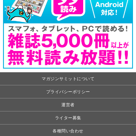
マガジンサミットについて
プライバシーポリシー
運営者
ライター募集
各種問い合わせ