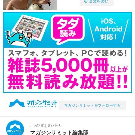
全文を読む
マガジンサミットをフォローする
この記事を書いた人
マガジンサミット編集部