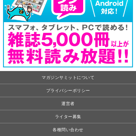
マガジンサミットについて
プライバシーポリシー
運営者
ライター募集
各種問い合わせ