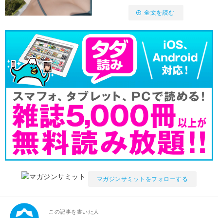
全文を読む
マガジンサミットをフォローする
この記事を書いた人