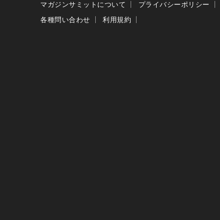
マガジンサミットについて
プライバシーポリシー
各種問い合わせ
利用規約