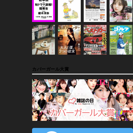
カバーガール大賞