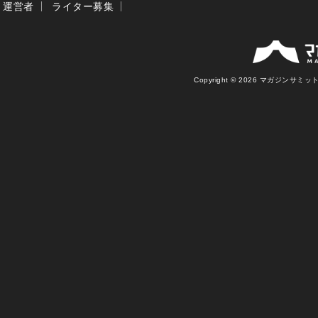
運営者
ライター募集
Copyright © 2026 マガジンサミット Al