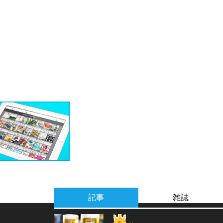
記事
雑誌