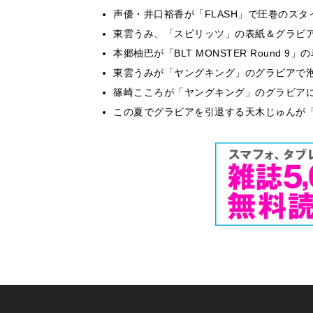
声優・井口裕香が「FLASH」で圧巻のスタ
東雲うみ、「スピリッツ」の表紙＆グラビ
本郷柚巴が「BLT MONSTER Round 
東雲うみが「ヤングキング」のグラビアで泡
篠崎こころが「ヤングキング」のグラビア
この夏でグラビアを引退する天木じゅんが「