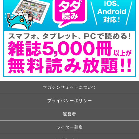
マガジンサミットについて
プライバシーポリシー
運営者
ライター募集