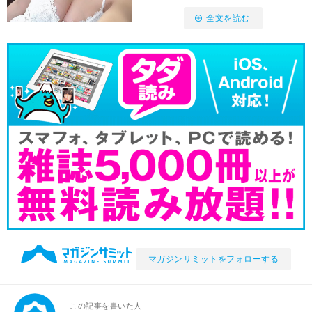
全文を読む
マガジンサミットをフォローする
この記事を書いた人