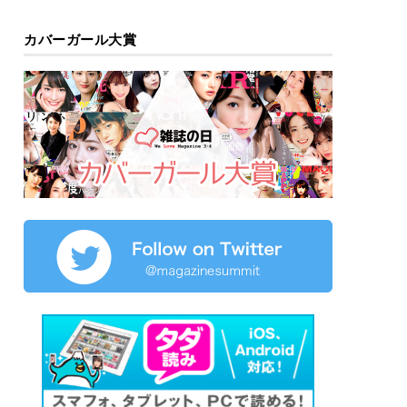
カバーガール大賞