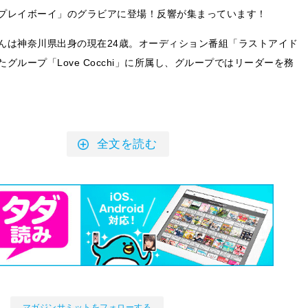
プレイボーイ」のグラビアに登場！反響が集まっています！
んは神奈川県出身の現在24歳。オーディション番組「ラストアイド
グループ「Love Cocchi」に所属し、グループではリーダーを務
全文を読む
マガジンサミットをフォローする