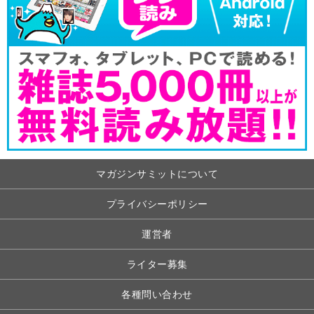
マガジンサミットについて
プライバシーポリシー
運営者
ライター募集
各種問い合わせ