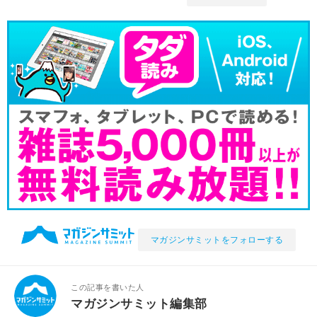
マガジンサミットをフォローする
この記事を書いた人
マガジンサミット編集部