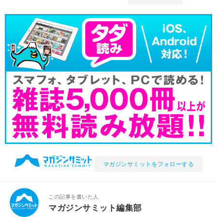
マガジンサミットをフォローする
この記事を書いた人
マガジンサミット編集部