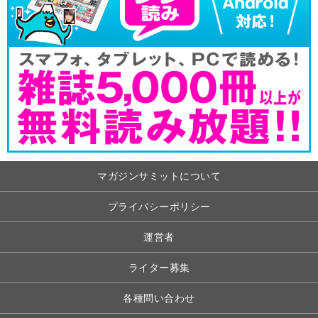
マガジンサミットについて
プライバシーポリシー
運営者
ライター募集
各種問い合わせ