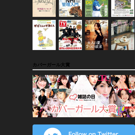
カバーガール大賞