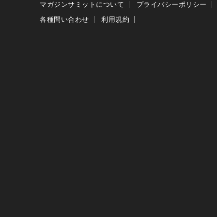
マガジンサミットについて
プライバシーポリシー
各種問い合わせ
利用規約