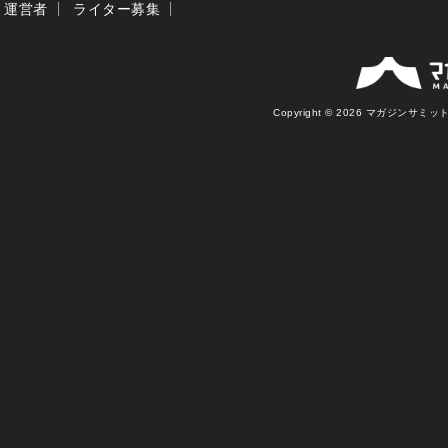
運営者
ライター募集
Copyright © 2026 マガジンサミット Al