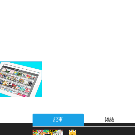
記事
雑誌