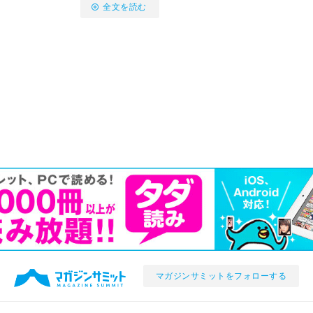
全文を読む
マガジンサミットをフォローする