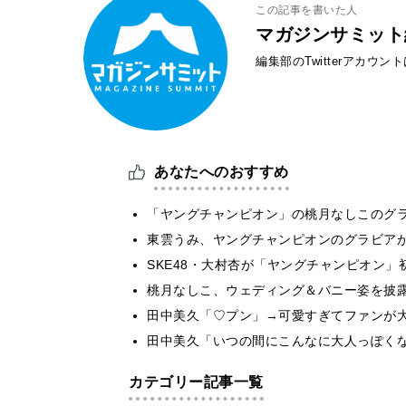
この記事を書いた人
マガジンサミット
編集部のTwitterアカウ
あなたへのおすすめ
「ヤングチャンピオン」の桃月なしこのグ
東雲うみ、ヤングチャンピオンのグラビア
SKE48・大村杏が「ヤングチャンピオン
桃月なしこ、ウェディング＆バニー姿を披
田中美久「♡プン」→可愛すぎてファンが
田中美久「いつの間にこんなに大人っぽく
カテゴリー記事一覧