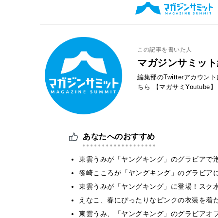
この記事を書いた人
マガジンサミット
編集部のTwitterアカウ
ちら
【マガサミYoutube】
あなたへのおすすめ
東雲うみが「ヤングキング」のグラビアで泡
篠崎こころが「ヤングキング」のグラビア
東雲うみが「ヤングキング」に登場！スク
えなこ、春にぴったりなピンクの衣装を着
東雲うみ、「ヤングキング」のグラビアオ