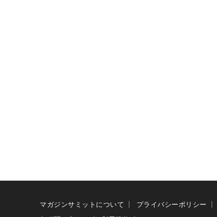
マガジンサミットについて
プライバシーポリシー