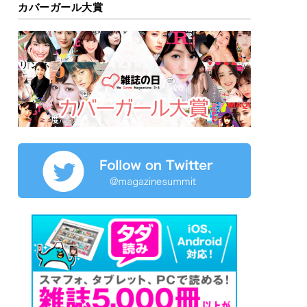
カバーガール大賞