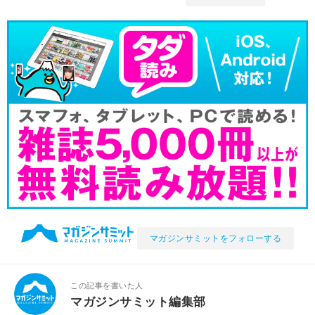
マガジンサミットをフォローする
この記事を書いた人
マガジンサミット編集部