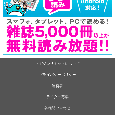
マガジンサミットについて
プライバシーポリシー
運営者
ライター募集
各種問い合わせ