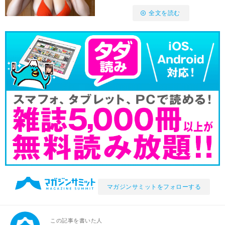
全文を読む
マガジンサミットをフォローする
この記事を書いた人