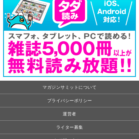
マガジンサミットについて
プライバシーポリシー
運営者
ライター募集