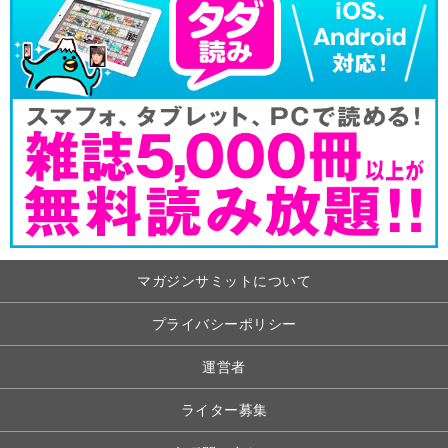
マガジンサミットについて
プライバシーポリシー
運営者
ライター募集