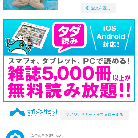
全文を読む
マガジンサミットをフォローする
この記事を書いた人