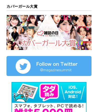
カバーガール大賞