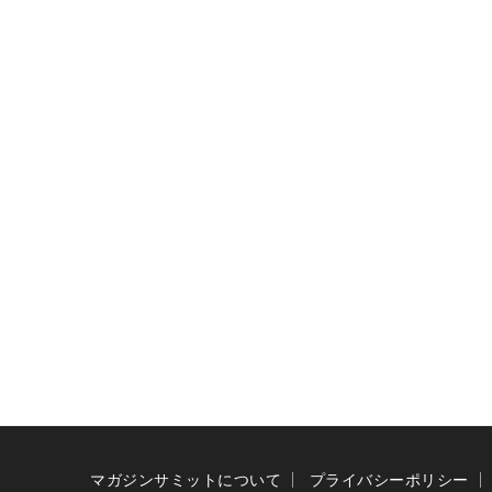
マガジンサミットについて
プライバシーポリシー