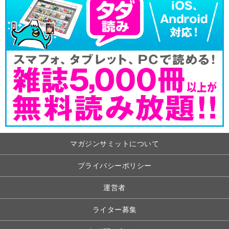
マガジンサミットについて
プライバシーポリシー
運営者
ライター募集