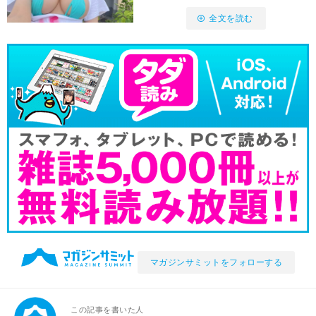
全文を読む
マガジンサミットをフォローする
この記事を書いた人