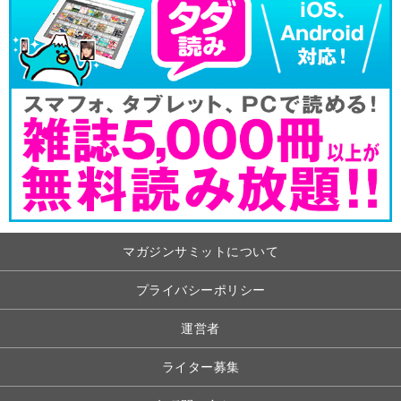
マガジンサミットについて
プライバシーポリシー
運営者
ライター募集