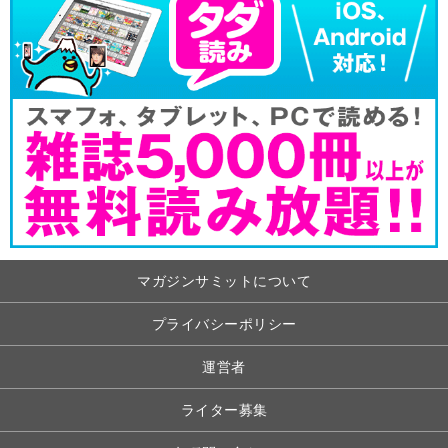
マガジンサミットについて
プライバシーポリシー
運営者
ライター募集