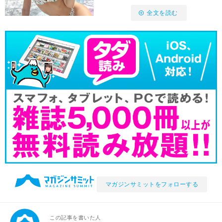
全文を読む
マガジンサミットをフォローする
この記事を書いた人