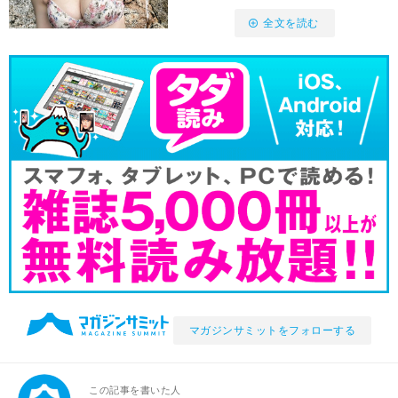
全文を読む
マガジンサミットをフォローする
この記事を書いた人