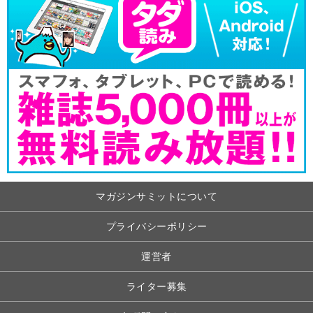
マガジンサミットについて
プライバシーポリシー
運営者
ライター募集