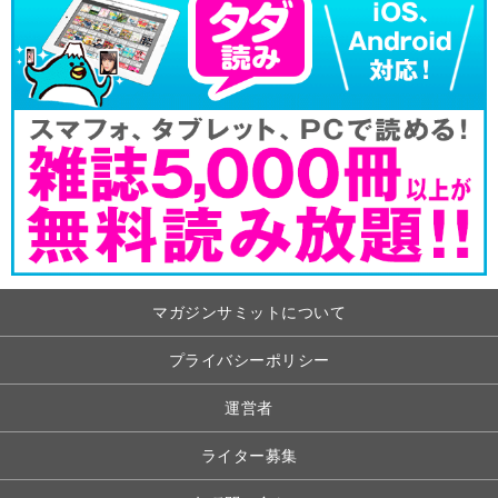
マガジンサミットについて
プライバシーポリシー
運営者
ライター募集