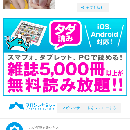
全文を読む
マガジンサミットをフォローする
この記事を書いた人