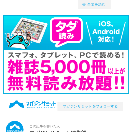
全文を読む
マガジンサミットをフォローする
この記事を書いた人