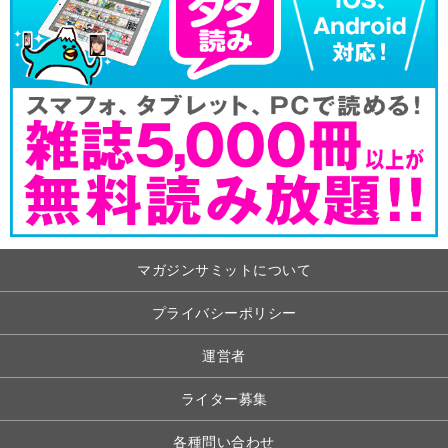
マガジンサミットについて
プライバシーポリシー
運営者
ライター募集
各種問い合わせ