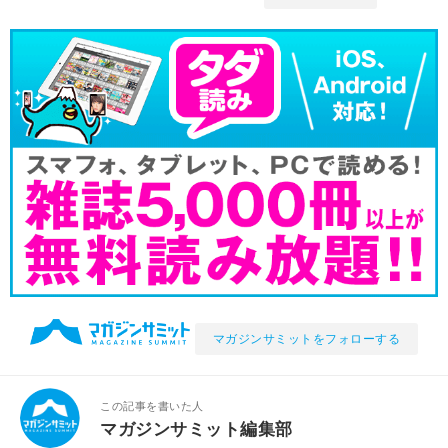
マガジンサミットをフォローする
この記事を書いた人
マガジンサミット編集部