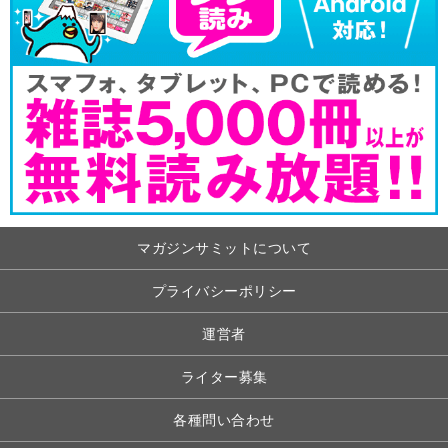
マガジンサミットについて
プライバシーポリシー
運営者
ライター募集
各種問い合わせ