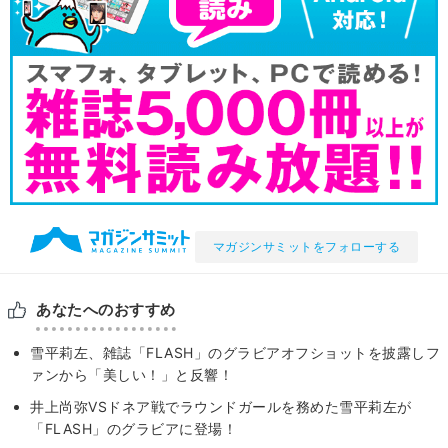
マガジンサミットをフォローする
あなたへのおすすめ
雪平莉左、雑誌「FLASH」のグラビアオフショットを披露しフ
ァンから「美しい！」と反響！
井上尚弥VSドネア戦でラウンドガールを務めた雪平莉左が
「FLASH」のグラビアに登場！