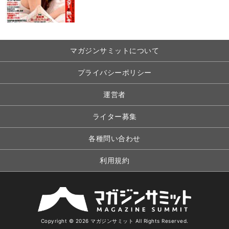
マガジンサミットについて
プライバシーポリシー
運営者
ライター募集
各種問い合わせ
利用規約
Copyright © 2026 マガジンサミット All Rights Reserved.