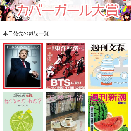
本日発売の雑誌一覧