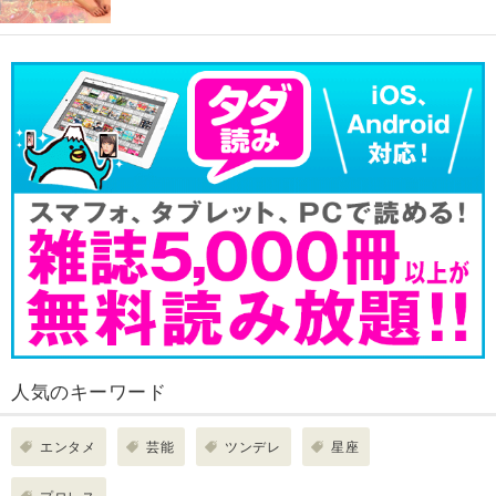
人気のキーワード
エンタメ
芸能
ツンデレ
星座