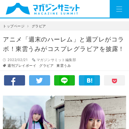
トップページ
グラビア
アニメ「週末のハーレム」と週プレがコラ
ボ！東雲うみがコスプレグラビアを披露！
2022/02/21
マガジンサミット編集部
週刊プレイボーイ
グラビア
東雲うみ