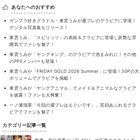
あなたへのおすすめ
ガンプラ好きグラドル・東雲うみが週プレのグラビアに登場！
デジタル写真集もリリース！
東雲うみ、「スピリッツ」の表紙＆グラビアに登場し妖艶な雰
囲気でファンを魅了！
東雲うみが「ヤングキング」のグラビアで泡まみれに！その他
のPPEメンバーも登場！
東雲うみが「FRIDAY GOLD 2026 Summer」に登場！30Pの大
ボリュームでグラビアを掲載！
東雲うみが「ヤングアニマル」でメイド＆アニマルなグラビア
を披露！ファンも大興奮！
一ノ瀬瑠菜「今回の週プレはえぐいです」。笑顔あふれるグラ
ビアでファンを魅了！
カテゴリー記事一覧