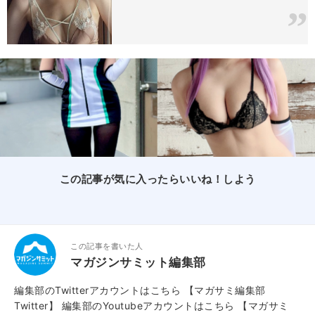
この記事が気に入ったらいいね！しよう
この記事を書いた人
マガジンサミット編集部
編集部のTwitterアカウントはこちら
【マガサミ編集部
Twitter】
編集部のYoutubeアカウントはこちら
【マガサミ