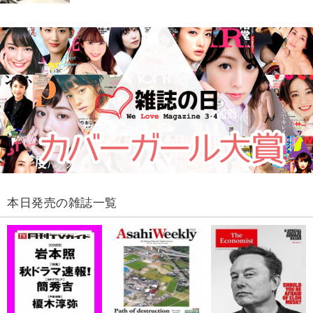
本日発売の雑誌一覧