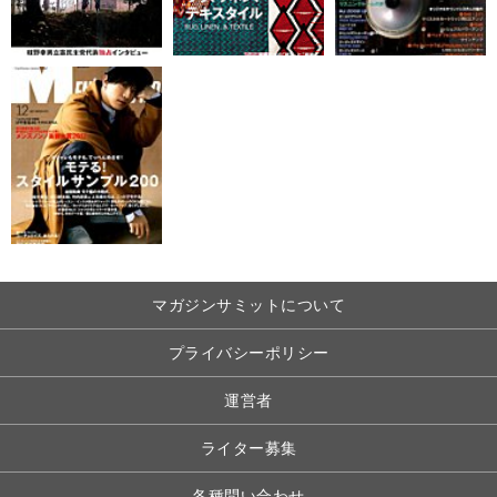
マガジンサミットについて
プライバシーポリシー
運営者
ライター募集
各種問い合わせ