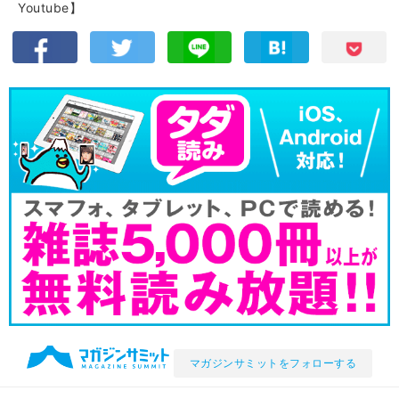
Youtube】
マガジンサミットをフォローする