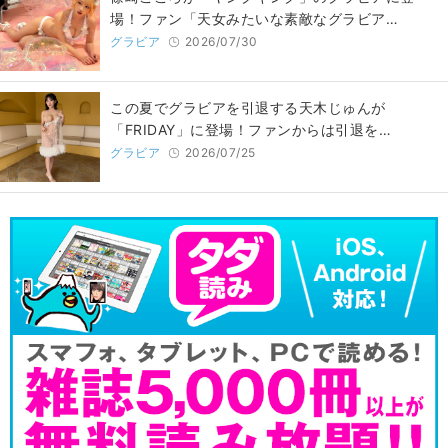
場！ファン「天女みたいな素敵なグラビア…
グラビア
2026/07/30
この夏でグラビアを引退する天木じゅんが
「FRIDAY」に登場！ファンからは引退を…
グラビア
2026/07/25