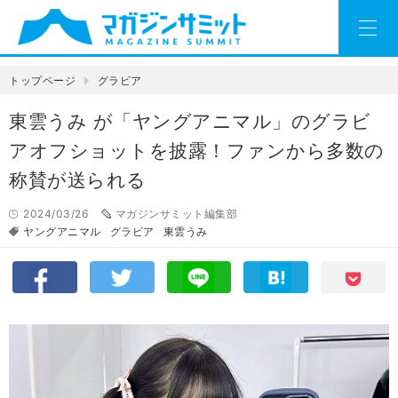
トップページ
グラビア
東雲うみ が「ヤングアニマル」のグラビ
アオフショットを披露！ファンから多数の
称賛が送られる
2024/03/26
マガジンサミット編集部
ヤングアニマル
グラビア
東雲うみ