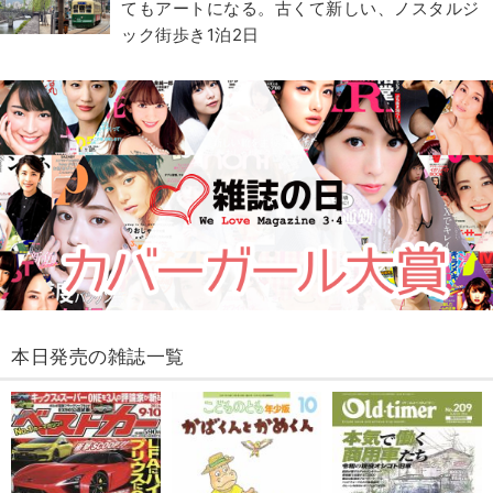
てもアートになる。古くて新しい、ノスタルジ
ック街歩き1泊2日
本日発売の雑誌一覧