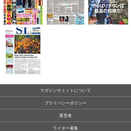
マガジンサミットについて
プライバシーポリシー
運営者
ライター募集