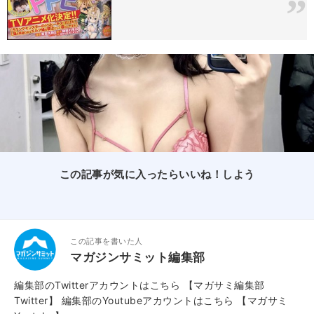
この記事が気に入ったらいいね！しよう
この記事を書いた人
マガジンサミット編集部
編集部のTwitterアカウントはこちら
【マガサミ編集部
Twitter】
編集部のYoutubeアカウントはこちら
【マガサミ