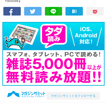
Youtube】
マガジンサミットをフォローする