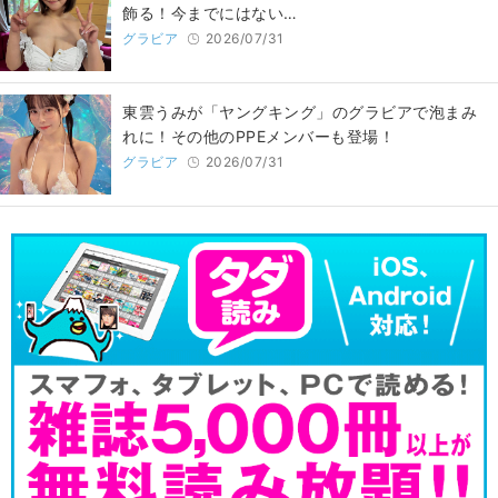
飾る！今までにはない…
グラビア
2026/07/31
東雲うみが「ヤングキング」のグラビアで泡まみ
れに！その他のPPEメンバーも登場！
グラビア
2026/07/31