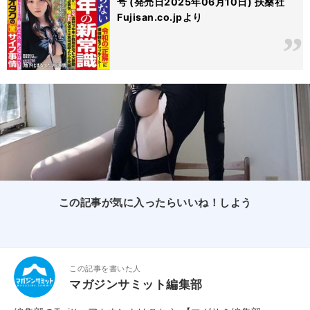
号 (発売日2025年06月10日) 扶桑社
Fujisan.co.jpより
この記事が気に入ったらいいね！しよう
この記事を書いた人
マガジンサミット編集部