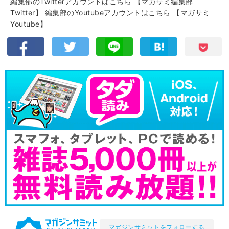
編集部のTwitterアカウントはこちら
【マガサミ編集部
Twitter】
編集部のYoutubeアカウントはこちら
【マガサミ
Youtube】
マガジンサミットをフォローする