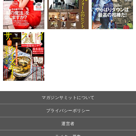
マガジンサミットについて
プライバシーポリシー
運営者