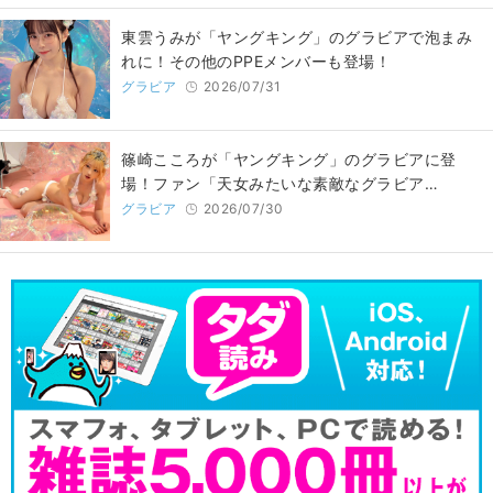
東雲うみが「ヤングキング」のグラビアで泡まみ
れに！その他のPPEメンバーも登場！
グラビア
2026/07/31
篠崎こころが「ヤングキング」のグラビアに登
場！ファン「天女みたいな素敵なグラビア…
グラビア
2026/07/30