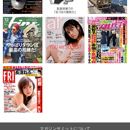
マガジンサミットについて