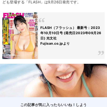
ども登場する「FLASH」は9月26日発売です。
FLASH（フラッシュ） 最新号：2023
年10月10日号 (発売日2023年09月26
日) 光文社
Fujisan.co.jpより
この記事が気に入ったらいいね！しよう