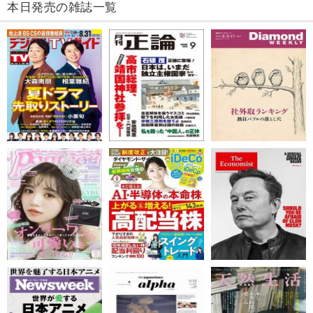
本日発売の雑誌一覧