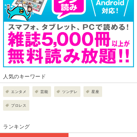
人気のキーワード
エンタメ
芸能
ツンデレ
星座
プロレス
ランキング