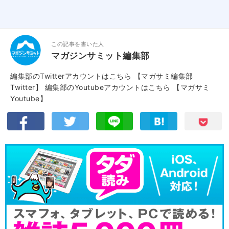
この記事を書いた人
マガジンサミット編集部
編集部のTwitterアカウントはこちら
【マガサミ編集部
Twitter】
編集部のYoutubeアカウントはこちら
【マガサミ
Youtube】