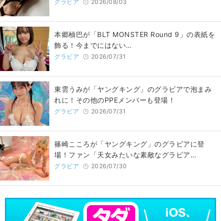
グラビア
2026/08/03
本郷柚巴が「BLT MONSTER Round 9」の表紙を
飾る！今までにはない…
グラビア
2026/07/31
東雲うみが「ヤングキング」のグラビアで泡まみ
れに！その他のPPEメンバーも登場！
グラビア
2026/07/31
篠崎こころが「ヤングキング」のグラビアに登
場！ファン「天女みたいな素敵なグラビア…
グラビア
2026/07/30