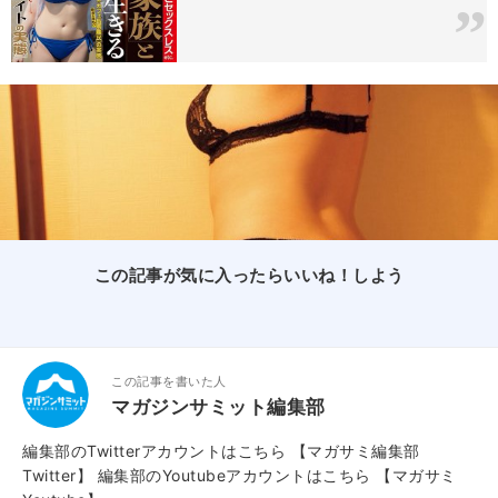
この記事が気に入ったらいいね！しよう
この記事を書いた人
マガジンサミット編集部
編集部のTwitterアカウントはこちら
【マガサミ編集部
Twitter】
編集部のYoutubeアカウントはこちら
【マガサミ