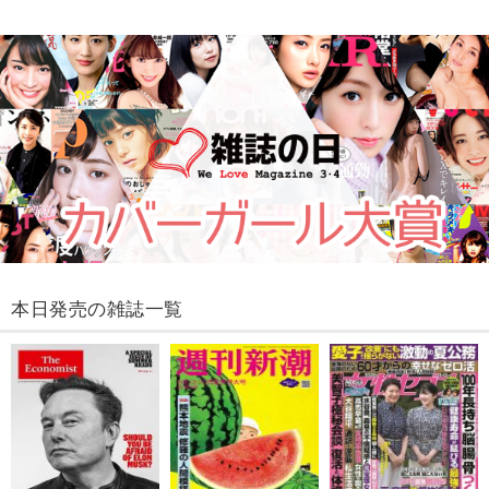
本日発売の雑誌一覧