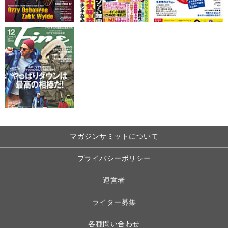
マガジンサミットについて
プライバシーポリシー
運営者
ライター募集
各種問い合わせ