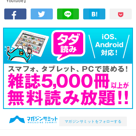
Youtube】
マガジンサミットをフォローする