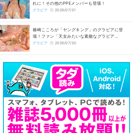
れに！その他のPPEメンバーも登場！
グラビア
2026/07/31
篠崎こころが「ヤングキング」のグラビアに登
場！ファン「天女みたいな素敵なグラビア…
グラビア
2026/07/30