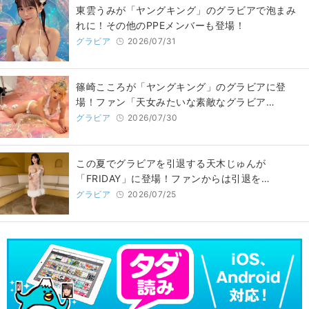
東雲うみが「ヤングキング」のグラビアで泡まみ
れに！その他のPPEメンバーも登場！
グラビア
2026/07/31
篠崎こころが「ヤングキング」のグラビアに登
場！ファン「天女みたいな素敵なグラビア…
グラビア
2026/07/30
この夏でグラビアを引退する天木じゅんが
「FRIDAY」に登場！ファンからは引退を…
グラビア
2026/07/25