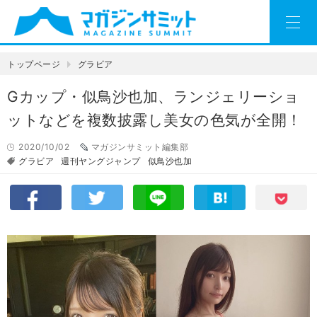
トップページ
グラビア
Gカップ・似鳥沙也加、ランジェリーショ
ットなどを複数披露し美女の色気が全開！
2020/10/02
マガジンサミット編集部
グラビア
週刊ヤングジャンプ
似鳥沙也加