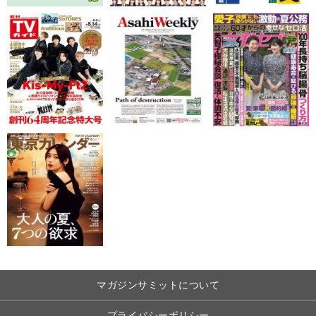
マガジンサミットについて
プライバシーポリシー