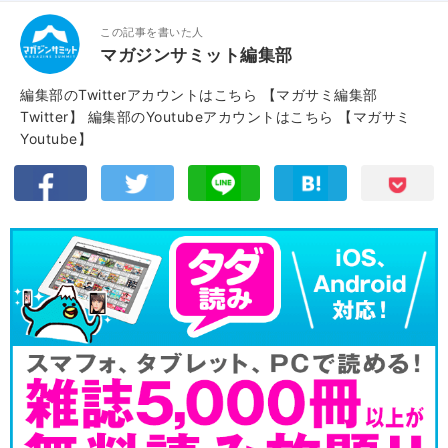
この記事を書いた人
マガジンサミット編集部
編集部のTwitterアカウントはこちら
【マガサミ編集部
Twitter】
編集部のYoutubeアカウントはこちら
【マガサミ
Youtube】