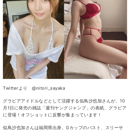
Twitterより @nitori_sayaka
グラビアアイドルなどとして活躍する似鳥沙也加さんが、10
月1日に発売の雑誌「週刊ヤングジャンプ」の表紙、グラビア
に登場！オフショットに反響が集まっています！
似鳥沙也加さんは福岡県出身。Gカップのバスト、スリーサ