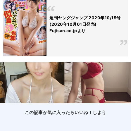
週刊ヤングジャンプ 2020年10/15号
(2020年10月01日発売)
Fujisan.co.jpより
この記事が気に入ったらいいね！しよう