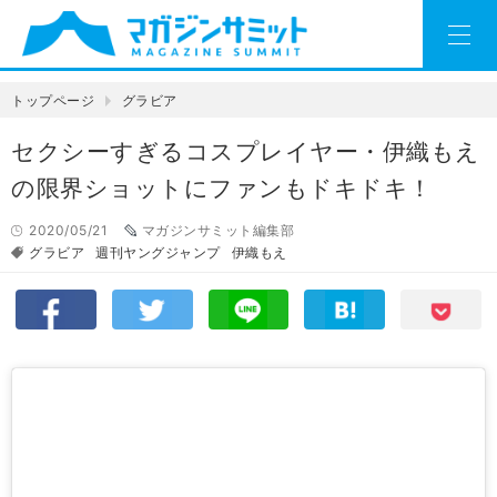
トップページ
グラビア
セクシーすぎるコスプレイヤー・伊織もえ
の限界ショットにファンもドキドキ！
2020/05/21
マガジンサミット編集部
グラビア
週刊ヤングジャンプ
伊織もえ