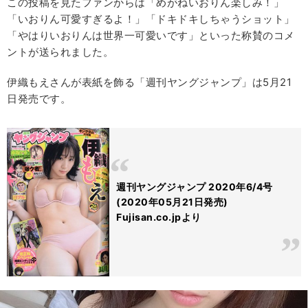
この投稿を見たファンからは「めがねいおりん楽しみ！」
「いおりん可愛すぎるよ！」「ドキドキしちゃうショット」
「やはりいおりんは世界一可愛いです」といった称賛のコメ
ントが送られました。
伊織もえさんが表紙を飾る「週刊ヤングジャンプ」は5月21
日発売です。
週刊ヤングジャンプ 2020年6/4号
(2020年05月21日発売)
Fujisan.co.jpより