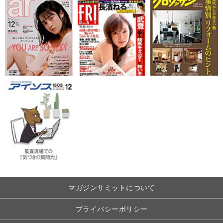
マガジンサミットについて
プライバシーポリシー