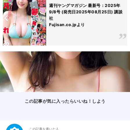
週刊ヤングマガジン 最新号：2025年
9/8号 (発売日2025年08月25日) 講談
社
Fujisan.co.jpより
この記事が気に入ったらいいね！しよう
この記事を書いた人