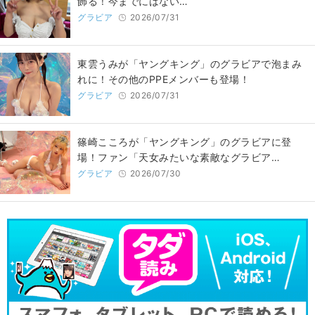
飾る！今までにはない…
グラビア
2026/07/31
東雲うみが「ヤングキング」のグラビアで泡まみ
れに！その他のPPEメンバーも登場！
グラビア
2026/07/31
篠崎こころが「ヤングキング」のグラビアに登
場！ファン「天女みたいな素敵なグラビア…
グラビア
2026/07/30