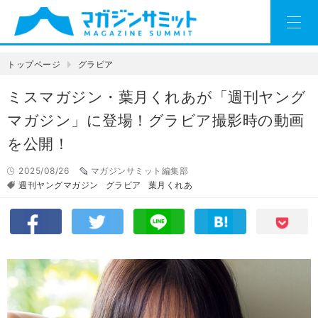
トップページ
グラビア
ミスマガジン・葉月くれあが「週刊ヤング
マガジン」に登場！グラビア撮影時の動画
を公開！
2025/08/26
マガジンサミット編集部
週刊ヤングマガジン
グラビア
葉月くれあ