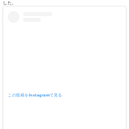
した。
この投稿をInstagramで見る