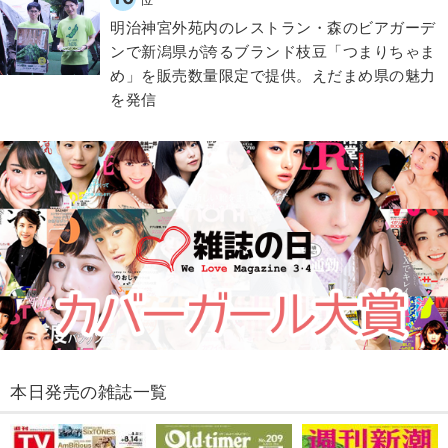
明治神宮外苑内のレストラン・森のビアガーデ
ンで新潟県が誇るブランド枝豆「つまりちゃま
め」を販売数量限定で提供。えだまめ県の魅力
を発信
本日発売の雑誌一覧